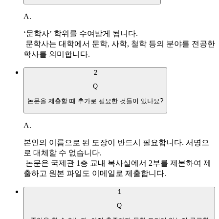
A.
‘
문학사
’
학위를 수여받게 됩니다
.
문학사는 대학에서 문학
,
사학
,
철학 등의 분야를 전공한
학사를 의미합니다
.
2
Q
논문을 제출할 때 추가로 필요한 것들이 있나요?
A.
본인의 이름으로 된 도장이 반드시 필요합니다
.
서명으
로 대체할 수 없습니다
.
논문은 국제관
1
층 교내 복사실에서
2
부를 제본하여 제
출하고 원본 파일도 이메일로 제출합니다
.
1
Q