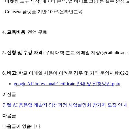
·
마켓팅 도구 제작, 데이터 분석, 앱 바이브 코딩 등 실무 중심 
·
Coursera 플랫폼 기반 100% 온라인교육
4. 교육비용
: 전액 무료
5. 신청 및 수강 자격
: 우리 대학 본교 이메일 계정(@catholic.
6. 비고
: 학교 이메일 사용이 어려운 경우 및 기타 문의사항(02-216
google AI Professional Certificate 안내 및 신청방법.pptx
이전글
인텔 AI 응용앱 개발자 양성과정 사업설명회 참가자 모집 안내
다음글
다음글이 없습니다.