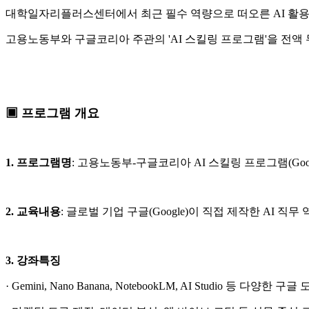
대학일자리플러스센터에서 최근 필수 역량으로 떠오른 AI 활용 
고용노동부와 구글코리아 주관의 'AI 스킬링 프로그램'을 전액
▣ 프로그램 개요
1. 프로그램명
: 고용노동부-구글코리아 AI 스킬링 프로그램(Google AI Pr
2. 교육내용
: 글로벌 기업 구글(Google)이 직접 제작한 AI 직무
3. 강좌특징
· Gemini, Nano Banana, NotebookLM, AI Studio 등 다양한 구