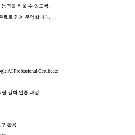
능력을 키울 수 있도록,
 무료로 연계 운영합니다.
ofessional Certificate)
 역량 강화 인증 과정
글 도구 활용