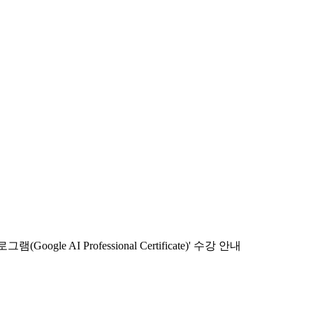
 AI Professional Certificate)' 수강 안내