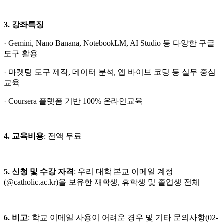
3. 강좌특징
· Gemini, Nano Banana, NotebookLM, AI Studio 등 다양한 구글
도구 활용
·
마켓팅 도구 제작, 데이터 분석, 앱 바이브 코딩 등 실무 중심
교육
·
Coursera 플랫폼 기반 100% 온라인교육
4. 교육비용
: 전액 무료
5. 신청 및 수강 자격
: 우리 대학 본교 이메일 계정
(@catholic.ac.kr)을 보유한 재학생, 휴학생 및 졸업생 전체
6. 비고
: 학교 이메일 사용이 어려운 경우 및 기타 문의사항(02-