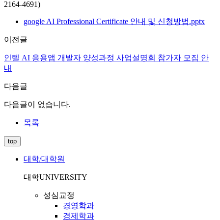
2164-4691)
google AI Professional Certificate 안내 및 신청방법.pptx
이전글
인텔 AI 응용앱 개발자 양성과정 사업설명회 참가자 모집 안
내
다음글
다음글이 없습니다.
목록
top
대학/대학원
대학
UNIVERSITY
성심교정
경영학과
경제학과