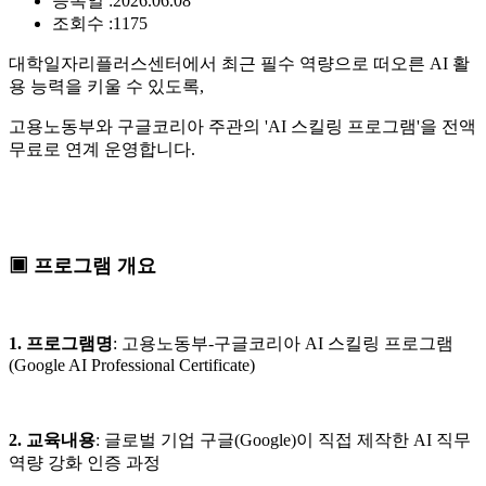
등록일 :
2026.06.08
조회수 :
1175
대학일자리플러스센터에서 최근 필수 역량으로 떠오른 AI 활
용 능력을 키울 수 있도록,
고용노동부와 구글코리아 주관의 'AI 스킬링 프로그램'을 전액
무료로 연계 운영합니다.
▣ 프로그램 개요
1. 프로그램명
: 고용노동부-구글코리아 AI 스킬링 프로그램
(Google AI Professional Certificate)
2. 교육내용
: 글로벌 기업 구글(Google)이 직접 제작한 AI 직무
역량 강화 인증 과정