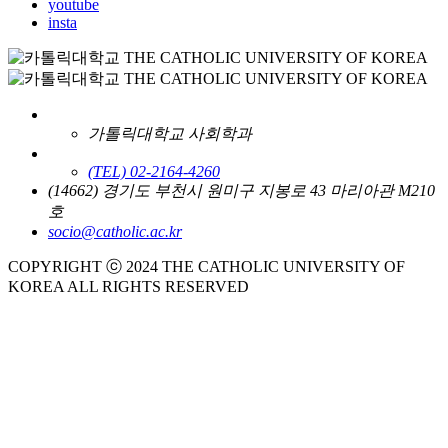
youtube
insta
가톨릭대학교 사회학과
(TEL) 02-2164-4260
(14662) 경기도 부천시 원미구 지봉로 43 마리아관 M210
호
socio@catholic.ac.kr
COPYRIGHT ⓒ 2024 THE CATHOLIC UNIVERSITY OF
KOREA ALL RIGHTS RESERVED